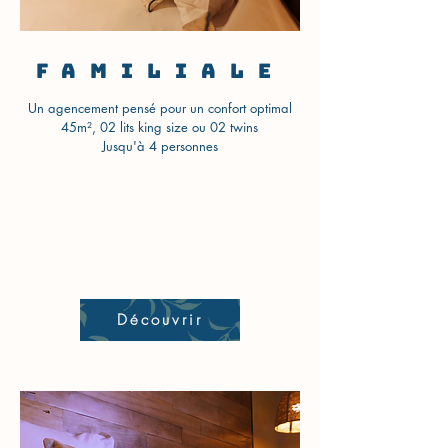
familiale
Un agencement pensé pour un confort optimal
45m², 02 lits king size ou 02 twins
Jusqu'à 4 personnes
Découvrir