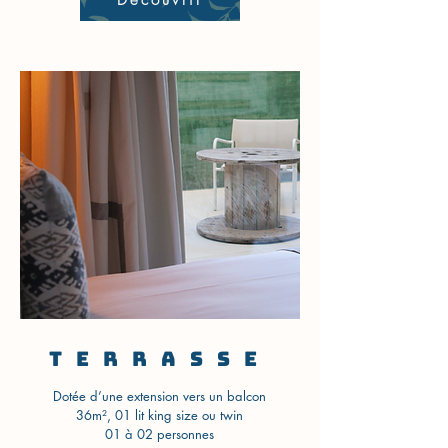
Découvrir
Terrasse
Dotée d’une extension vers un balcon
36m², 01 lit king size ou twin
01 à 02 personnes