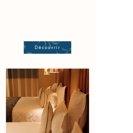
Découvrir