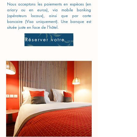
Nous acceptons les paiements en espèces (en
ariary ou en euros), via mobile banking
(opérateurs locaux), ainsi que par carte
bancaire (Visa uniquement). Une banque est
située juste en face de l'hôtel.
Réserver votre séjour