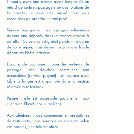
il peut y avoir une attente assez longue dû au
retard de certains passagers ou des rotations de
la navette, si vous êtes pressé nous vous
conseillons de prendre un taxi privé.
Service bagagerie : les bagages volumineux
doivent être déposés dans la réserve prévue à
cet effet. Ce service est gratuit pendant la durée
de votre séjour, mais devient payant une fois le
départ de l’hôtel effectué.
Douche de courtoisie : pour les visiteurs de
passage, des douches communes sont
accessibles (service payant). Un espace avec
table à langer est disponible dans la section
réservée aux femmes.
Piscine : elle est accessible gratuitement aux
clients de l’hôtel (non surveillée).
Aux alentours : des commerces et prestataires
de toute sorte; nous pourrons vous orienter selon
vos besoins, une fois sur place.